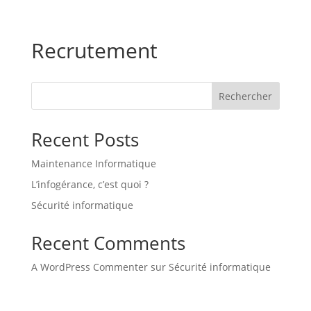
Recrutement
Rechercher
Recent Posts
Maintenance Informatique
L’infogérance, c’est quoi ?
Sécurité informatique
Recent Comments
A WordPress Commenter
sur
Sécurité informatique