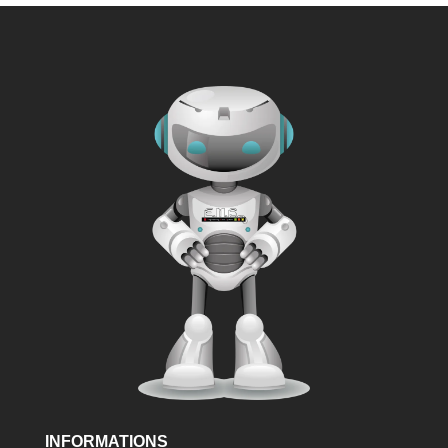
INFORMATIONS